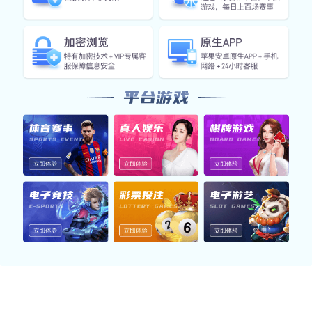
2、独特的个人特质
除了出色的技术能力外，姆巴佩还拥有许多独特的人
格魅力，这使他在场上显得格外突出。首先，他具备
极强的自信心和心理素质，无论是在压力大的比赛中
还是面对强敌，他总能保持冷静，从而发挥出最佳状
态。利扎拉祖指出，这种心理素质是许多年轻球员所
缺乏的，而正是这种优势使得姆巴佩能够脱颖而出。
其次，姆巴佩极高的学习能力也是其成功的重要因素
之一。他始终保持谦逊，不断向前辈请教，在训练中
也非常努力。每次比赛后，他都会分析自己的表现，
以此不断改进自己的不足之处。这种勤奋与坚持，让
利扎拉祖相信，即便面临更高水平挑战，姆巴佩也能
迎头赶上。