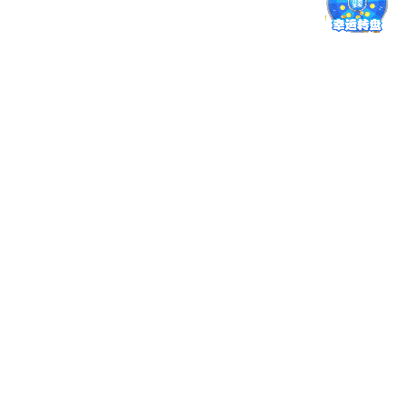
巴佩未来的发展有着明确且乐观的预测。首先，从年
龄来看，目前只有24岁的他仍处于巅峰期，而相比于
一些老将来说，可以持续很多年的高水平竞技状态。
因此，在接下来的几年里，只要身体条件允许，就有
机会实现更多精彩瞬间，与此同时不断刷新自己的记
录。
其次，如果继续维持良好的竞技状态并取得相应成
绩，那么毫无疑问会有更多俱乐部向其抛出橄榄枝。
从现在来看，不少豪门俱乐部都希望得到这位超级巨
星，因此我们可以设想，如果最终选择转会，会给任
何一家俱乐部带来怎样巨大的影响力与市场价值。而
这样的决策也是需要双方共同努力去达成，因此如何
平衡商业利益与竞技目标，是未来需要面对的重要课