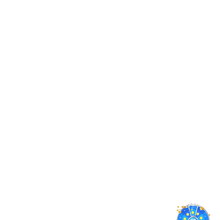
界杯中大放异彩，为法国队赢得了久违的大力神杯。
他以19岁零207天之龄成为世界杯历史上第二年轻进
球者，这一成就彻底打破了人们对年纪与实力之间关
系的传统认知。此外，在随后的欧洲杯及其他国际赛
事中，他依然保持高水平发挥，将自己打造为国家队
不可或缺的一员。
随着职业生涯的发展，穆里尼奥等著名教练对于他的
评价逐渐提高，也因此吸引了更多媒体和球迷目光。
这些都是利扎拉祖曾经提及过的重要标志，表明这一
年轻小将正在朝着伟大的方向前进，有望超越历史上
的诸多传奇球星。
4、对未来发展的展望
根据利扎拉祖对于穆里尼奥和其他专家建议，对于姆