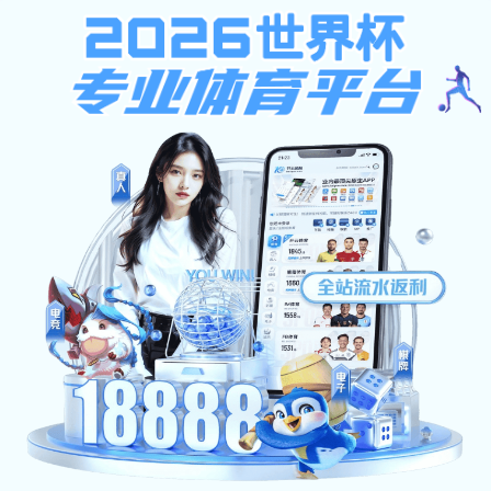
注册入口
mk体育
APP与网页版入口｜
畅享全球体育赛事与数据服务
欢迎访问
mk体育
，提供全面覆盖足球、篮球、
电竞等项目的赛事资讯与数据内容， 支持
APP
下载
与
网页使用
，每日同步更新千场比赛，聚
焦热门体育内容， 助您轻松获取赛事动态，掌
握比赛节奏。
手机App
网页版