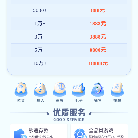
就被他的表现深深震撼。他不仅能够轻松突破防线，
还能够在关键时刻把握住机会，为球队带来胜利。
此外，姆巴佩在青训期间所获得的一系列荣誉，也充
分证明了他的才能。当时，他已经成为各类比赛中的
最佳射手，这样的成就让大家对他未来的发展充满期
待。利扎拉祖回忆道，那时候身边的人都认为，他必
将在成年后成为一名超级巨星，这种预言如今看来并
没有错。
随着时间推移，姆巴佩逐渐走入职业赛场，并很快适
应了高水平竞争。他不仅在摩纳哥创造了一系列纪
录，还帮助球队赢得了法甲冠军。这些早期经历奠定
了他日后的成功基础，使得他在转会巴黎圣日耳曼后
能够迅速崭露头角。