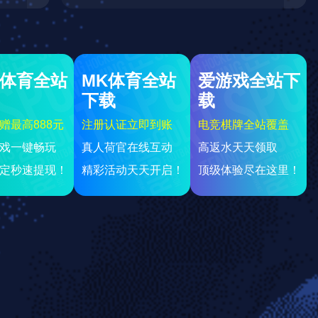
到那件标志性的红色球衣，总会想起那个充
与荣耀。这种跨越时间与空间的连接，无疑增
面料，使得运动员在比赛中能够保持干爽舒
外观状态。这样的进步意味着，不仅是在视
。
备的发展趋势，以及对运动员需求日益增加