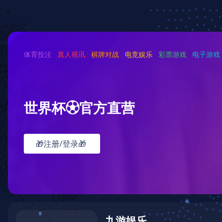
mk体育
AP
欢迎访问
mk体育
，提供全面覆盖足球
场比赛，