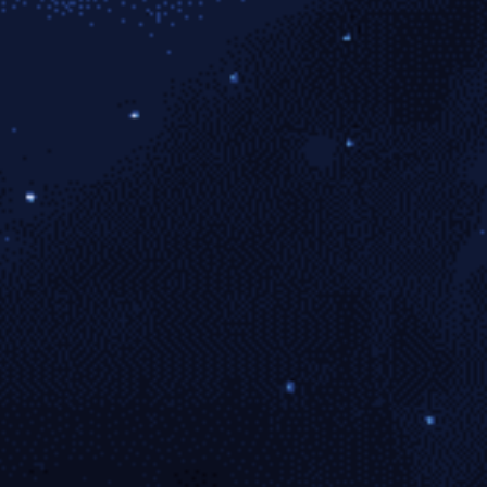
上一篇：
皇马新赛季布局完成穆里尼奥回归…
相关推荐文章
亨德森谈与罗伯逊的友谊与共
在足球的世界里，友谊与共同荣誉往
2026-07-28
麦迪直言艾弗森带队成就被低
在NBA历史的长河中，艾弗森与奥
2026-06-21