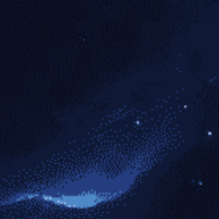
此外，在全球化日益加深的大环境下，国际
俱乐部悠久而辉煌历程，同时也为其国际
综上所述，新赛季主场球衣凭借其独特设
是对未来发展的一个美好憧憬。在保留传
总结：
总体而言，利物浦新赛季主场球衣不仅传达
底蕴，每一个环节都彰显着团队精神及其
着极大的意义。
随着新赛季即将开启，相信这款灵感源自1
享属于每一个利物浦人的骄傲！