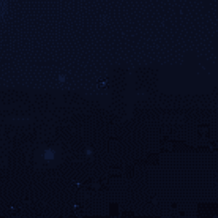
艾希霍恩转
，利物浦、拜仁慕尼黑和曼城三家欧...
淇淋店享受
现身意大利卡普里岛的一家冰淇淋...
联系我们
快速导航
门市思明区湖滨南路21号
App下载
关于我们
upport@theyoshow215.com
隐私政策
用户协议