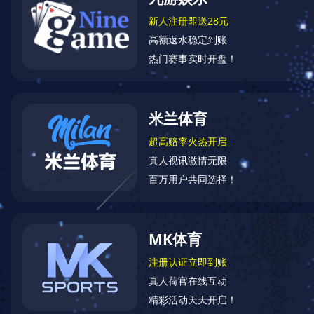
利物浦新赛季主场球衣灵感源自
2026-07-03 00:54
63 次阅读
利物浦足球俱乐部作为英超历史上最为辉煌
时的经典设计。这一重现辉煌的创意不仅让
的经典设计及其意义；其次分析新赛季球
市场推广所带来的积极影响。
1、回顾1989年经典设
1989年是利物浦历史上一个不可磨灭的
时的主场球衣以鲜艳的红色为主色调，配