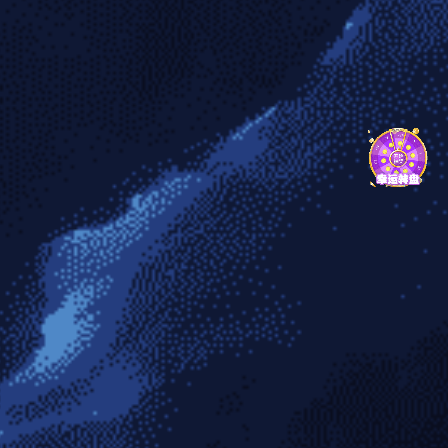
989年的经典元素，有效地拉近了不同年龄
征。
有着悠久历史背景的新球衣时，会有一种特
化，它成为了一种精神寄托。
街道上，人们都会身穿同样颜色的新球衣，
交媒体平台展开了一系列精彩活动，包括线
们了解并融入到这个具有丰富历史背景的大